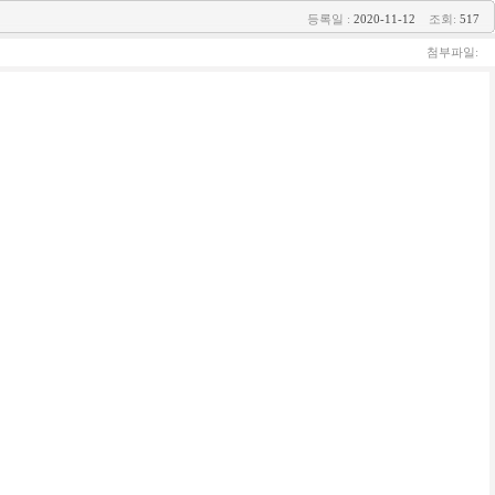
등록일 :
2020-11-12
조회:
517
첨부파일: