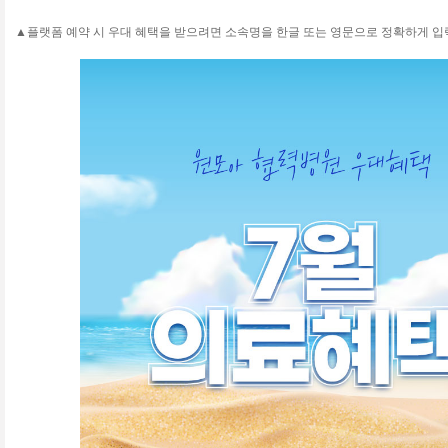
▲플랫폼 예약 시 우대 혜택을 받으려면 소속명을 한글 또는 영문으로 정확하게 입