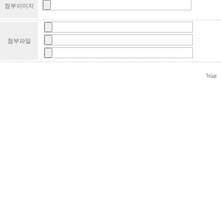
첨부이미지
첨부파일
Wait