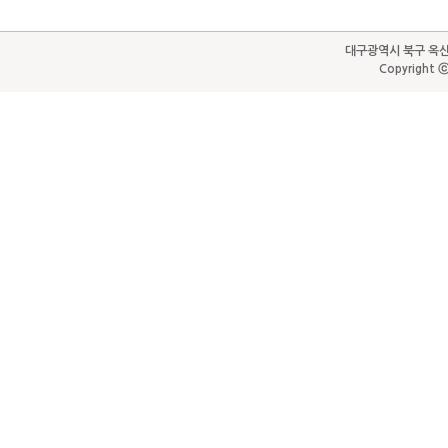
대구광역시 북구 옥산로65(
Copyright