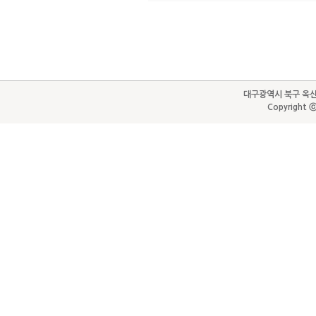
대구광역시 북구 옥산로65(
Copyright